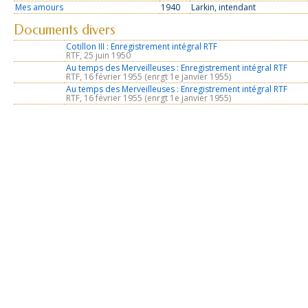
Mes amours
1940
Larkin, intendant
Documents divers
Cotillon III : Enregistrement intégral RTF
RTF, 25 juin 1950
Au temps des Merveilleuses : Enregistrement intégral RTF
RTF, 16 février 1955 (enrgt 1e janvier 1955)
Au temps des Merveilleuses : Enregistrement intégral RTF
RTF, 16 février 1955 (enrgt 1e janvier 1955)