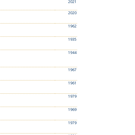
2021
2020
1962
1935
1944
1967
1961
1979
1969
1979