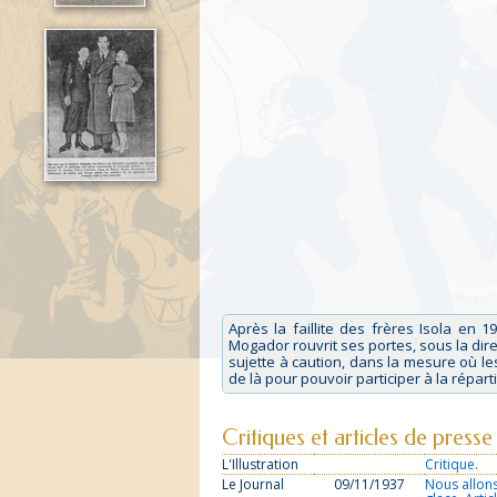
Après la faillite des frères Isola en 1
Mogador rouvrit ses portes, sous la direc
sujette à caution, dans la mesure où les
de là pour pouvoir participer à la répar
Critiques et articles de presse
L'Illustration
Critique.
Le Journal
09/11/1937
Nous allons