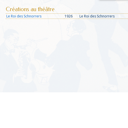
Créations au théâtre
Le Roi des Schnorrers
1926
Le Roi des Schnorrers