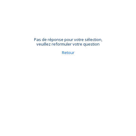
Pas de réponse pour votre sélection,
veuillez reformuler votre question
Retour