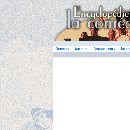
Oeuvres
Auteurs
Compositeurs
Inter