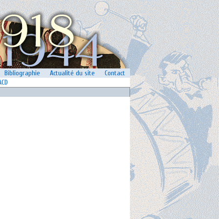
Bibliographie
Actualité du site
Contact
ACD