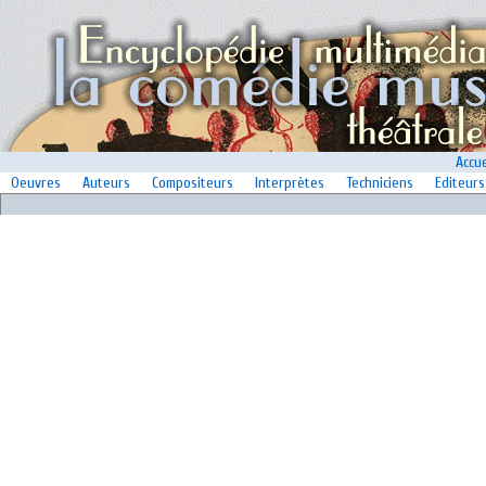
Accue
Oeuvres
Auteurs
Compositeurs
Interprètes
Techniciens
Editeurs